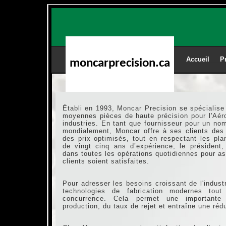
Accueil
___
Pr
moncarprecision.ca
Établi en 1993, Moncar Precision se spécialise 
moyennes pièces de haute précision pour l'Aér
industries. En tant que fournisseur pour un no
mondialement, Moncar offre à ses clients des 
des prix optimisés, tout en respectant les pl
de vingt cinq ans d’expérience, le président
dans toutes les opérations quotidiennes pour a
clients soient satisfaites.
Pour adresser les besoins croissant de l'indust
technologies de fabrication modernes tou
concurrence. Cela permet une importante
production, du taux de rejet et entraîne une réd